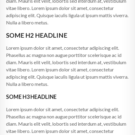
diam. Mauris elit velit, lobortis sed interdum at, vestibulum
vitae libero. Lorem ipsum dolor sit amet, consectetur
adipiscing elit. Quisque iaculis ligula ut ipsum mattis viverra.
Nulla a libero metus.
SOME H2 HEADLINE
Lorem ipsum dolor sit amet, consectetur adipiscing elit.
Phasellus ac magna non augue porttitor scelerisque ac id
diam. Mauris elit velit, lobortis sed interdum at, vestibulum
vitae libero. Lorem ipsum dolor sit amet, consectetur
adipiscing elit. Quisque iaculis ligula ut ipsum mattis viverra.
Nulla a libero metus.
SOME H3 HEADLINE
Lorem ipsum dolor sit amet, consectetur adipiscing elit.
Phasellus ac magna non augue porttitor scelerisque ac id
diam. Mauris elit velit, lobortis sed interdum at, vestibulum
vitae libero. Lorem ipsum dolor sit amet, consectetur