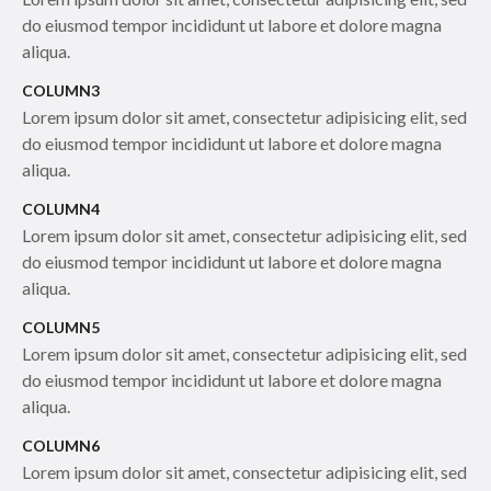
do eiusmod tempor incididunt ut labore et dolore magna
aliqua.
COLUMN3
Lorem ipsum dolor sit amet, consectetur adipisicing elit, sed
do eiusmod tempor incididunt ut labore et dolore magna
aliqua.
COLUMN4
Lorem ipsum dolor sit amet, consectetur adipisicing elit, sed
do eiusmod tempor incididunt ut labore et dolore magna
aliqua.
COLUMN5
Lorem ipsum dolor sit amet, consectetur adipisicing elit, sed
do eiusmod tempor incididunt ut labore et dolore magna
aliqua.
COLUMN6
Lorem ipsum dolor sit amet, consectetur adipisicing elit, sed