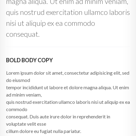
magna aliqua. Ut enim ad minim veniam,
quis nostrud exercitation ullamco laboris
nisi ut aliquip ex ea commodo
consequat.
BOLD BODY COPY
Lorem ipsum dolor sit amet, consectetur adipisicing elit, sed
do eiusmod
tempor incididunt ut labore et dolore magna aliqua. Ut enim
ad minim veniam,
quis nostrud exercitation ullamco laboris nisi ut aliquip ex ea
commodo
consequat. Duis aute irure dolor in reprehenderit in
voluptate velit esse
cillum dolore eu fugiat nulla pariatur.