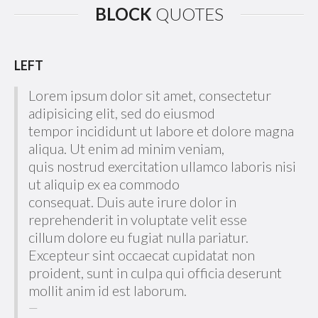
BLOCK
QUOTES
LEFT
Lorem ipsum dolor sit amet, consectetur
adipisicing elit, sed do eiusmod
tempor incididunt ut labore et dolore magna
aliqua. Ut enim ad minim veniam,
quis nostrud exercitation ullamco laboris nisi
ut aliquip ex ea commodo
consequat. Duis aute irure dolor in
reprehenderit in voluptate velit esse
cillum dolore eu fugiat nulla pariatur.
Excepteur sint occaecat cupidatat non
proident, sunt in culpa qui officia deserunt
mollit anim id est laborum.