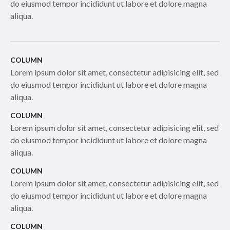
do eiusmod tempor incididunt ut labore et dolore magna
aliqua.
COLUMN
Lorem ipsum dolor sit amet, consectetur adipisicing elit, sed
do eiusmod tempor incididunt ut labore et dolore magna
aliqua.
COLUMN
Lorem ipsum dolor sit amet, consectetur adipisicing elit, sed
do eiusmod tempor incididunt ut labore et dolore magna
aliqua.
COLUMN
Lorem ipsum dolor sit amet, consectetur adipisicing elit, sed
do eiusmod tempor incididunt ut labore et dolore magna
aliqua.
COLUMN