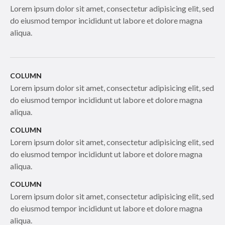
Lorem ipsum dolor sit amet, consectetur adipisicing elit, sed
do eiusmod tempor incididunt ut labore et dolore magna
aliqua.
COLUMN
Lorem ipsum dolor sit amet, consectetur adipisicing elit, sed
do eiusmod tempor incididunt ut labore et dolore magna
aliqua.
COLUMN
Lorem ipsum dolor sit amet, consectetur adipisicing elit, sed
do eiusmod tempor incididunt ut labore et dolore magna
aliqua.
COLUMN
Lorem ipsum dolor sit amet, consectetur adipisicing elit, sed
do eiusmod tempor incididunt ut labore et dolore magna
aliqua.